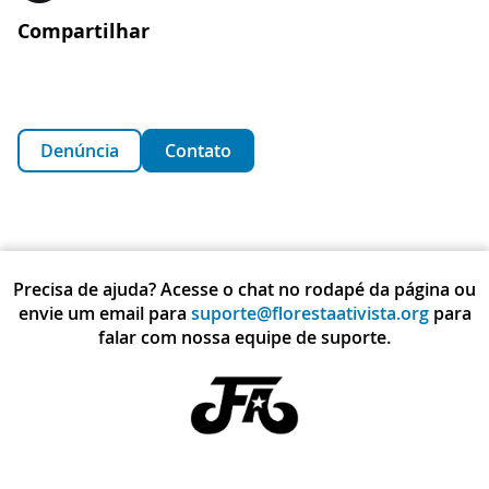
Compartilhar
Denúncia
Contato
Precisa de ajuda? Acesse o chat no rodapé da página ou
envie um email para
suporte@florestaativista.org
para
falar com nossa equipe de suporte.