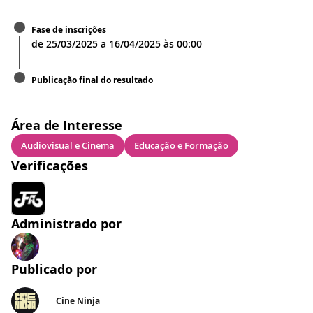
Fase de inscrições
de
25/03/2025
a
16/04/2025
às
00:00
Publicação final do resultado
Área de Interesse
Audiovisual e Cinema
Educação e Formação
Verificações
Administrado por
Publicado por
Cine Ninja