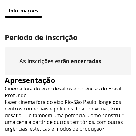
Informações
Período de inscrição
As inscrições estão
encerradas
Apresentação
Cinema fora do eixo: desafios e potências do Brasil
Profundo
Fazer cinema fora do eixo Rio-São Paulo, longe dos
centros comerciais e políticos do audiovisual, é um
desafio — e também uma potência. Como construir
uma cena a partir de outros territórios, com outras
urgências, estéticas e modos de produção?