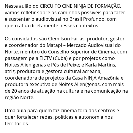
Neste aulão do CIRCUITO CINE NINJA DE FORMAÇÃO,
vamos refletir sobre os caminhos possíveis para fazer
e sustentar o audiovisual no Brasil Profundo, com
quem atua diretamente nesses contextos.
Os convidados são Clemilson Farias, produtor, gestor
e coordenador do Matapi – Mercado Audiovisual do
Norte, membro do Conselho Superior de Cinema, com
passagem pela EICTV (Cuba) e por projetos como
Noites Alienígenas e Pés de Peixe; e Karla Martins,
atriz, produtora e gestora cultural acreana,
coordenadora de projetos da Casa NINJA Amazônia e
produtora executiva de Noites Alienígenas, com mais
de 20 anos de atuação na cultura e na comunicação na
região Norte.
Uma aula para quem faz cinema fora dos centros e
quer fortalecer redes, políticas e autonomia nos
territórios.