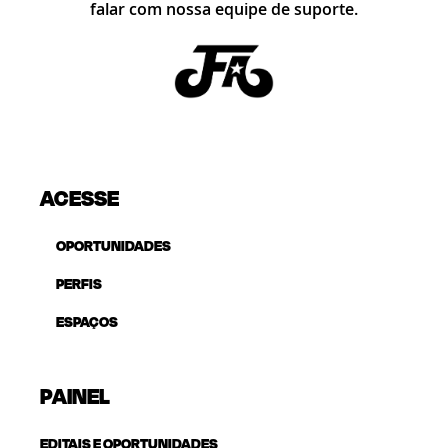
falar com nossa equipe de suporte.
ACESSE
OPORTUNIDADES
PERFIS
ESPAÇOS
PAINEL
EDITAIS E OPORTUNIDADES