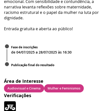
emocional. Com sensibilidade e contundência, a
narrativa levanta reflexões sobre maternidade,
racismo estrutural e o papel da mulher na luta por
dignidade.
Entrada gratuita e aberta ao público!
Fase de inscrições
de
04/07/2025
a
28/07/2025
às
16:30
Publicação final do resultado
Área de Interesse
Audiovisual e Cinema
Mulher e Feminismos
Verificações