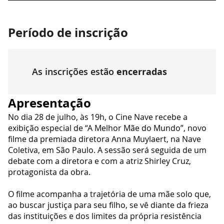
Período de inscrição
As inscrições estão
encerradas
Apresentação
No dia 28 de julho, às 19h, o Cine Nave recebe a
exibição especial de “A Melhor Mãe do Mundo”, novo
filme da premiada diretora Anna Muylaert, na Nave
Coletiva, em São Paulo. A sessão será seguida de um
debate com a diretora e com a atriz Shirley Cruz,
protagonista da obra.
O filme acompanha a trajetória de uma mãe solo que,
ao buscar justiça para seu filho, se vê diante da frieza
das instituições e dos limites da própria resistência