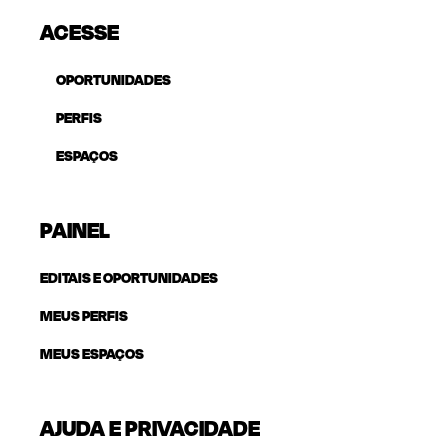
ACESSE
OPORTUNIDADES
PERFIS
ESPAÇOS
PAINEL
EDITAIS E OPORTUNIDADES
MEUS PERFIS
MEUS ESPAÇOS
AJUDA E PRIVACIDADE