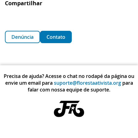
Compartilhar
Denúncia
Contato
Precisa de ajuda? Acesse o chat no rodapé da página ou
envie um email para
suporte@florestaativista.org
para
falar com nossa equipe de suporte.