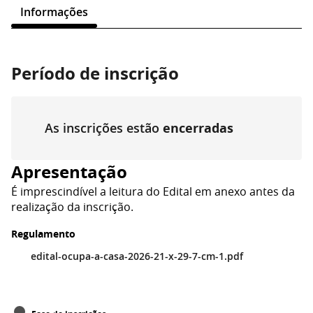
Informações
Período de inscrição
As inscrições estão
encerradas
Apresentação
É imprescindível a leitura do Edital em anexo antes da
realização da inscrição.
Regulamento
edital-ocupa-a-casa-2026-21-x-29-7-cm-1.pdf